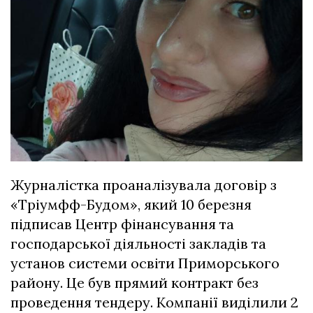
Журналістка проаналізувала договір з
«Тріумфф-Будом», який 10 березня
підписав Центр фінансування та
господарської діяльності закладів та
установ системи освіти Приморського
району. Це був прямий контракт без
проведення тендеру. Компанії виділили 2