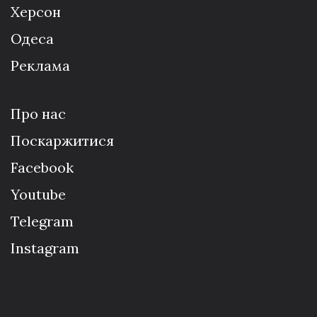
Херсон
Одеса
Реклама
Про нас
Поскаржитися
Facebook
Youtube
Telegram
Instagram