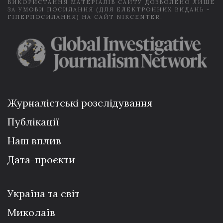
ВИКОРИСТАННЯ МАТЕРІАЛІВ САЙТУ ДОЗВОЛЕНО ЛИШЕ
ЗА УМОВИ ПОСИЛАННЯ (ДЛЯ ЕЛЕКТРОННИХ ВИДАНЬ -
ГІПЕРПОСИЛАННЯ) НА САЙТ NIKCENTER.
Журналістські розслідування
Публікації
Наш вплив
Дата-проєкти
Україна та світ
Миколаїв