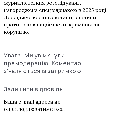
журналістських розслідувань,
нагороджена спецвідзнакою в 2025 році.
Досліджує воєнні злочини, злочини
проти основ нацбезпеки, кримінал та
корупцію.
Увага! Ми увімкнули
премодерацію. Коментарі
з'являються із затримкою
Залишити відповідь
Ваша e-mail адреса не
оприлюднюватиметься.