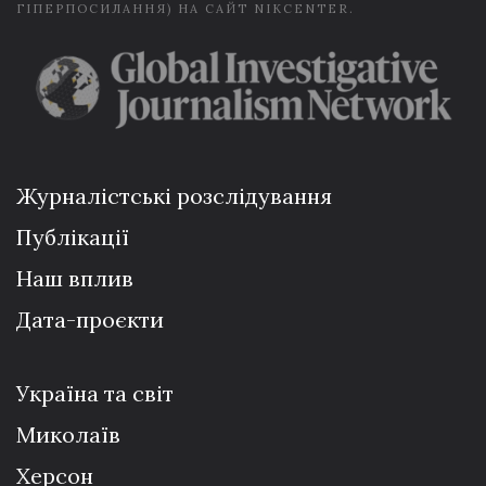
ГІПЕРПОСИЛАННЯ) НА САЙТ NIKCENTER.
Журналістські розслідування
Публікації
Наш вплив
Дата-проєкти
Україна та світ
Миколаїв
Херсон