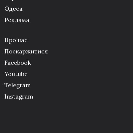
Одеса
Реклама
Про нас
Поскаржитися
Facebook
Youtube
Telegram
Instagram