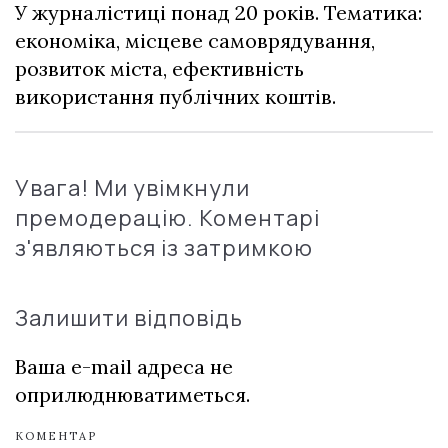
У журналістиці понад 20 років. Тематика:
економіка, місцеве самоврядування,
розвиток міста, ефективність
використання публічних коштів.
Увага! Ми увімкнули
премодерацію. Коментарі
з'являються із затримкою
Залишити відповідь
Ваша e-mail адреса не
оприлюднюватиметься.
КОМЕНТАР