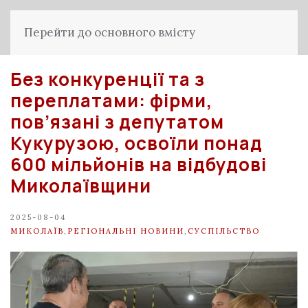
Перейти до основного вмісту
Без конкуренції та з
переплатами: фірми,
пов’язані з депутатом
Кукурузою, освоїли понад
600 мільйонів на відбудові
Миколаївщини
2025-08-04
МИКОЛАЇВ
,
РЕГІОНАЛЬНІ НОВИНИ
,
СУСПІЛЬСТВО