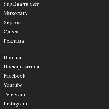
Україна та світ
Миколаїв
Херсон
Одеса
Реклама
Про нас
Поскаржитися
Facebook
Youtube
Telegram
Instagram