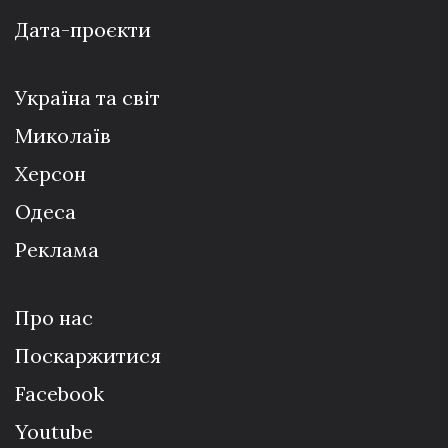
Дата-проєкти
Україна та світ
Миколаїв
Херсон
Одеса
Реклама
Про нас
Поскаржитися
Facebook
Youtube