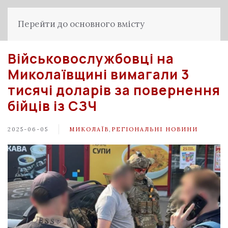
Перейти до основного вмісту
Військовослужбовці на
Миколаївщині вимагали 3
тисячі доларів за повернення
бійців із СЗЧ
2025-06-05
МИКОЛАЇВ
,
РЕГІОНАЛЬНІ НОВИНИ