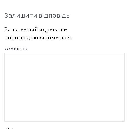
Залишити відповідь
Ваша e-mail адреса не
оприлюднюватиметься.
КОМЕНТАР