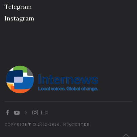
Telegram
Instagram
COPYRIGHT © 2012-2026. NIKCENTER