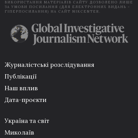
ВИКОРИСТАННЯ МАТЕРІАЛІВ САЙТУ ДОЗВОЛЕНО ЛИШЕ
ЗА УМОВИ ПОСИЛАННЯ (ДЛЯ ЕЛЕКТРОННИХ ВИДАНЬ -
ГІПЕРПОСИЛАННЯ) НА САЙТ NIKCENTER.
Журналістські розслідування
Публікації
Наш вплив
Дата-проєкти
Україна та світ
Миколаїв