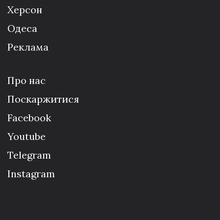
Херсон
Одеса
Реклама
Про нас
Поскаржитися
Facebook
Youtube
Telegram
Instagram