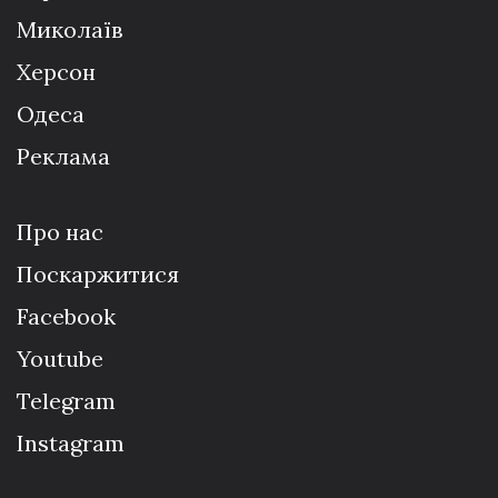
Миколаїв
Херсон
Одеса
Реклама
Про нас
Поскаржитися
Facebook
Youtube
Telegram
Instagram