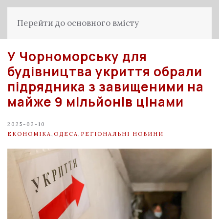
Перейти до основного вмісту
У Чорноморську для
будівництва укриття обрали
підрядника з завищеними на
майже 9 мільйонів цінами
2025-02-10
ЕКОНОМІКА
,
ОДЕСА
,
РЕГІОНАЛЬНІ НОВИНИ