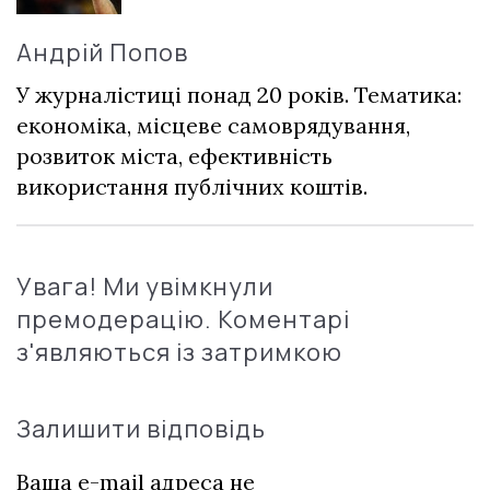
Андрій Попов
У журналістиці понад 20 років. Тематика:
економіка, місцеве самоврядування,
розвиток міста, ефективність
використання публічних коштів.
Увага! Ми увімкнули
премодерацію. Коментарі
з'являються із затримкою
Залишити відповідь
Ваша e-mail адреса не