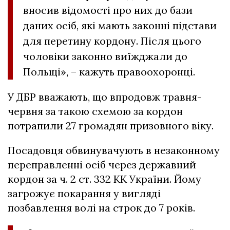
вносив відомості про них до бази
даних осіб, які мають законні підстави
для перетину кордону. Після цього
чоловіки законно виїжджали до
Польщі», – кажуть правоохоронці.
У ДБР вважають, що впродовж травня-
червня за такою схемою за кордон
потрапили 27 громадян призовного віку.
Посадовця обвинувачують в незаконному
переправленні осіб через державний
кордон за ч. 2 ст. 332 КК України. Йому
загрожує покарання у вигляді
позбавлення волі на строк до 7 років.