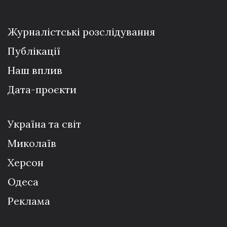
Журналістські розслідування
Публікації
Наш вплив
Дата-проєкти
Україна та світ
Миколаїв
Херсон
Одеса
Реклама