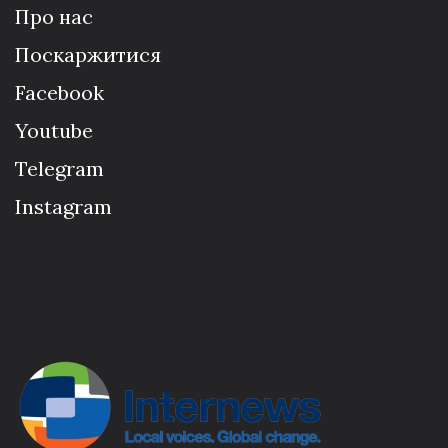
Про нас
Поскаржитися
Facebook
Youtube
Telegram
Instagram