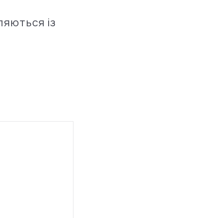
ляються із