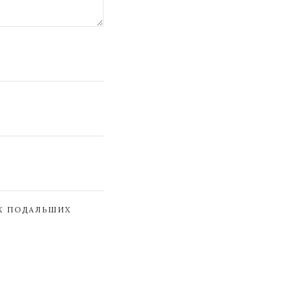
ЇХ ПОДАЛЬШИХ