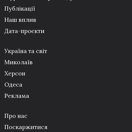
Публікації
Наш вплив
Дата-проєкти
Україна та світ
Миколаїв
Херсон
Одеса
Реклама
Про нас
Поскаржитися