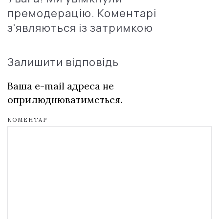
премодерацію. Коментарі
з'являються із затримкою
Залишити відповідь
Ваша e-mail адреса не
оприлюднюватиметься.
КОМЕНТАР