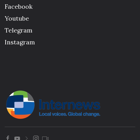
Facebook
Youtube
Telegram
Instagram