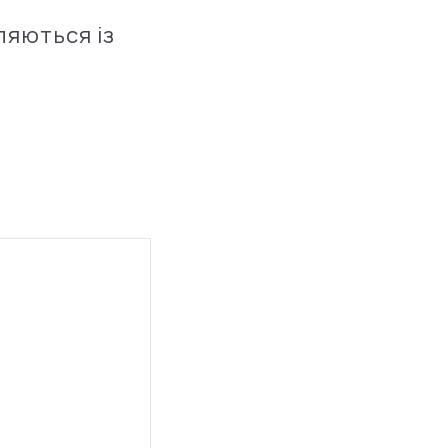
ляються із