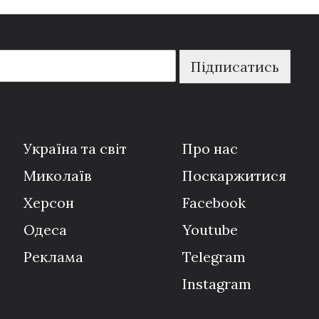
Підписатись
Україна та світ
Про нас
Миколаїв
Поскаржитися
Херсон
Facebook
Одеса
Youtube
Реклама
Telegram
Instagram