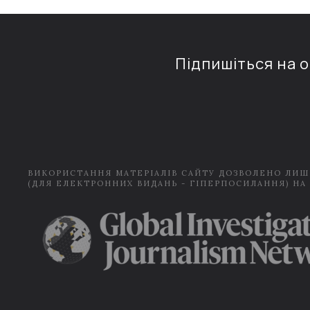
Підпишіться на 
ВИКОРИСТАННЯ МАТЕРІАЛІВ САЙТУ ДОЗВОЛЕНО ЛИШ
(ДЛЯ ЕЛЕКТРОННИХ ВИДАНЬ - ГІПЕРПОСИЛАННЯ) НА