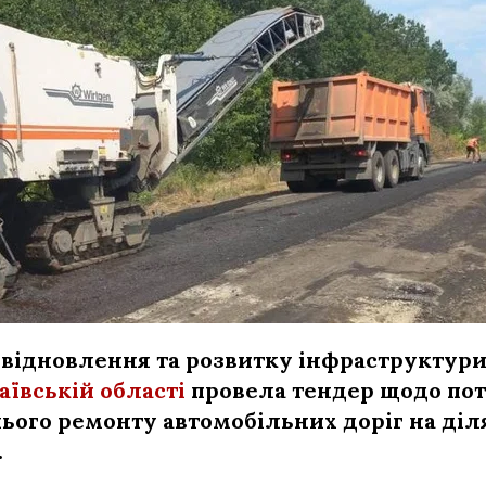
відновлення та розвитку інфраструктури
ївській області
провела тендер щодо по
ього ремонту автомобільних доріг на діл
.