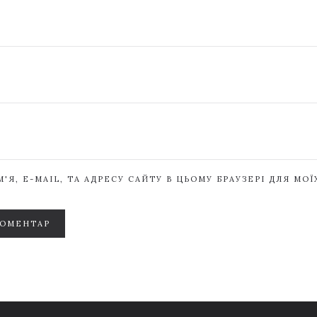
'Я, E-MAIL, ТА АДРЕСУ САЙТУ В ЦЬОМУ БРАУЗЕРІ ДЛЯ МО
КОМЕНТАР