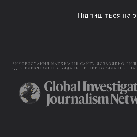
Підпишіться на 
ВИКОРИСТАННЯ МАТЕРІАЛІВ САЙТУ ДОЗВОЛЕНО ЛИШ
(ДЛЯ ЕЛЕКТРОННИХ ВИДАНЬ - ГІПЕРПОСИЛАННЯ) НА