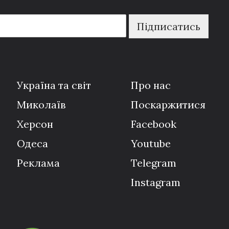
Підписатись
Україна та світ
Про нас
Миколаїв
Поскаржитися
Херсон
Facebook
Одеса
Youtube
Реклама
Telegram
Instagram