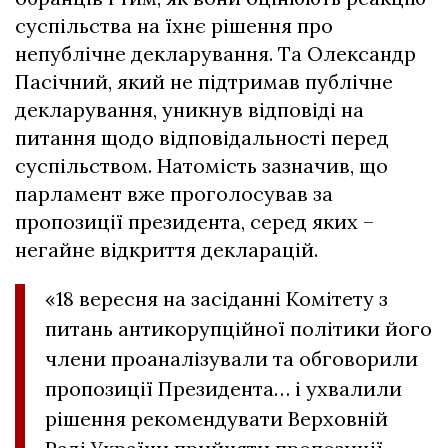
суспільства на їхнє рішення про
непублічне декларування. Та Олександр
Пасічний, який не підтримав публічне
декларування, уникнув відповіді на
питання щодо відповідальності перед
суспільством. Натомість зазначив, що
парламент вже проголосував за
пропозиції президента, серед яких –
негайне відкриття декларацій.
«18 вересня на засіданні Комітету з
питань антикорупційної політики його
члени проаналізували та обговорили
пропозиції Президента… і ухвалили
рішення рекомендувати Верховній