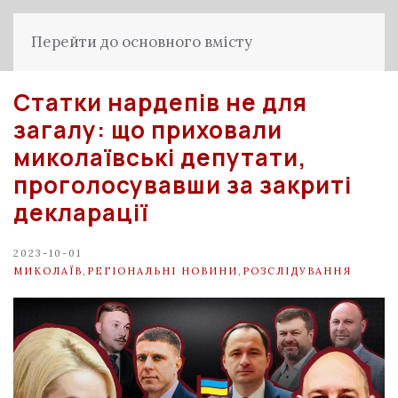
Перейти до основного вмісту
Статки нардепів не для
загалу: що приховали
миколаївські депутати,
проголосувавши за закриті
декларації
2023-10-01
МИКОЛАЇВ
,
РЕГІОНАЛЬНІ НОВИНИ
,
РОЗСЛІДУВАННЯ