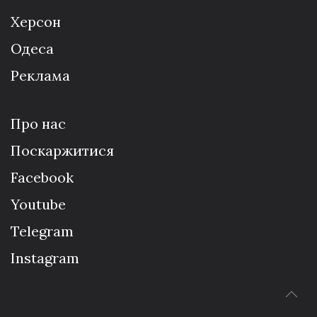
Херсон
Одеса
Реклама
Про нас
Поскаржитися
Facebook
Youtube
Telegram
Instagram