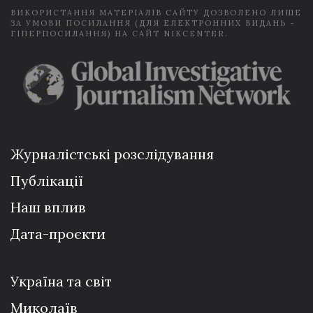
ВИКОРИСТАННЯ МАТЕРІАЛІВ САЙТУ ДОЗВОЛЕНО ЛИШЕ
ЗА УМОВИ ПОСИЛАННЯ (ДЛЯ ЕЛЕКТРОННИХ ВИДАНЬ -
ГІПЕРПОСИЛАННЯ) НА САЙТ NIKCENTER.
Журналістські розслідування
Публікації
Наш вплив
Дата-проєкти
Україна та світ
Миколаїв