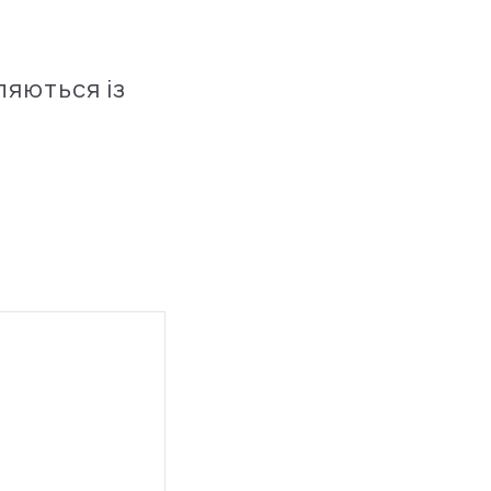
ляються із