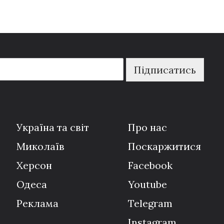
Підписатись
Україна та світ
Про нас
Миколаїв
Поскаржитися
Херсон
Facebook
Одеса
Youtube
Реклама
Telegram
Instagram