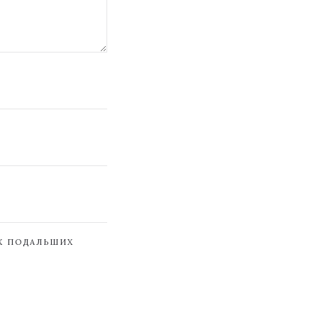
ЇХ ПОДАЛЬШИХ