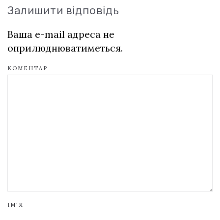
Залишити відповідь
Ваша e-mail адреса не
оприлюднюватиметься.
КОМЕНТАР
ІМ'Я