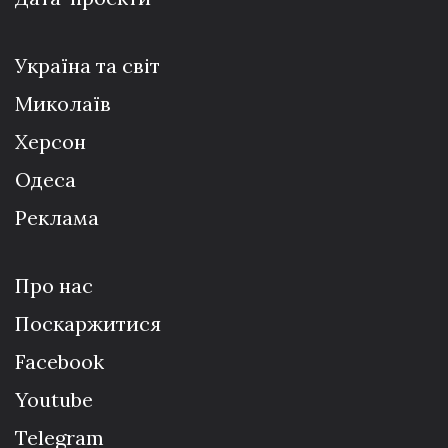
Україна та світ
Миколаїв
Херсон
Одеса
Реклама
Про нас
Поскаржитися
Facebook
Youtube
Telegram