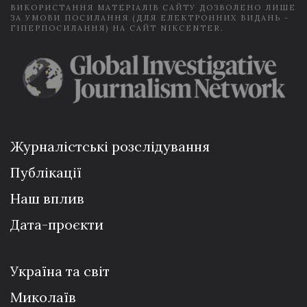
ВИКОРИСТАННЯ МАТЕРІАЛІВ САЙТУ ДОЗВОЛЕНО ЛИШЕ
ЗА УМОВИ ПОСИЛАННЯ (ДЛЯ ЕЛЕКТРОННИХ ВИДАНЬ -
ГІПЕРПОСИЛАННЯ) НА САЙТ NIKCENTER.
Журналістські розслідування
Публікації
Наш вплив
Дата-проєкти
Україна та світ
Миколаїв