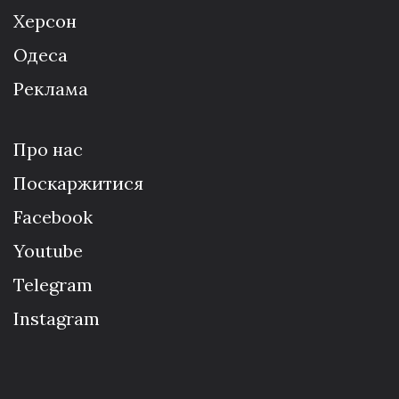
Херсон
Одеса
Реклама
Про нас
Поскаржитися
Facebook
Youtube
Telegram
Instagram