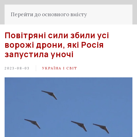
Перейти до основного вмісту
Повітряні сили збили усі
ворожі дрони, які Росія
запустила уночі
2023-08-03
УКРАЇНА І СВІТ