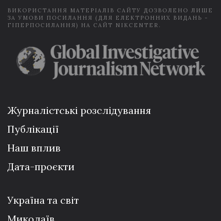
ВИКОРИСТАННЯ МАТЕРІАЛІВ САЙТУ ДОЗВОЛЕНО ЛИШЕ
ЗА УМОВИ ПОСИЛАННЯ (ДЛЯ ЕЛЕКТРОННИХ ВИДАНЬ -
ГІПЕРПОСИЛАННЯ) НА САЙТ NIKCENTER.
Журналістські розслідування
Публікації
Наш вплив
Дата-проєкти
Україна та світ
Миколаїв