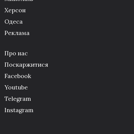
Херсон
Одеса
Реклама
Про нас
Поскаржитися
Facebook
Youtube
Telegram
Instagram