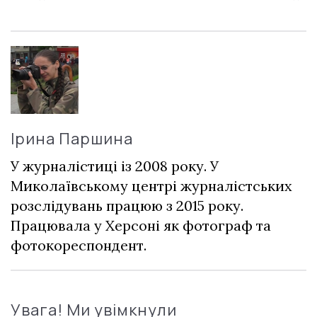
Ірина Паршина
У журналістиці із 2008 року. У
Миколаївському центрі журналістських
розслідувань працюю з 2015 року.
Працювала у Херсоні як фотограф та
фотокореспондент.
Увага! Ми увімкнули