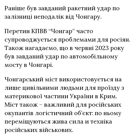
Раніше був завданий ракетний удар по
залізниці неподалік від Чонгару.
Перетин КПВВ “Чонгар” часто
супроводжується проблемами для росіян.
Також нагадаємо, що в червні 2023 року
був завданий удар по автомобільному
мосту в Чонгарі.
Чонгарський міст використовується на
лише цивільними людьми для проїзду з
материкової частини України в Крим.
Міст також – важливий для російських
окупантів логістичний об’єкт: по ньому
переміщуються жива сила и техніка
російських військових.