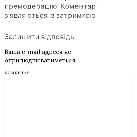
премодерацію. Коментарі
з'являються із затримкою
Залишити відповідь
Ваша e-mail адреса не
оприлюднюватиметься.
КОМЕНТАР