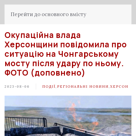
Перейти до основного вмісту
Окупаційна влада
Херсонщини повідомила про
ситуацію на Чонгарському
мосту після удару по ньому.
ФОТО (доповнено)
2023-08-06
ПОДІЇ
,
РЕГІОНАЛЬНІ НОВИНИ
,
ХЕРСОН