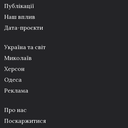
Публікації
Наш вплив
Дата-проєкти
Україна та світ
Миколаїв
Херсон
Одеса
Реклама
Про нас
Поскаржитися