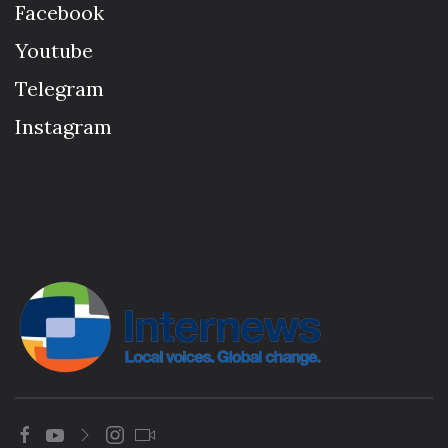
Facebook
Youtube
Telegram
Instagram