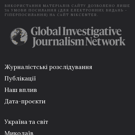
ВИКОРИСТАННЯ МАТЕРІАЛІВ САЙТУ ДОЗВОЛЕНО ЛИШЕ
ЗА УМОВИ ПОСИЛАННЯ (ДЛЯ ЕЛЕКТРОННИХ ВИДАНЬ -
ГІПЕРПОСИЛАННЯ) НА САЙТ NIKCENTER.
Журналістські розслідування
Публікації
Наш вплив
Дата-проєкти
Україна та світ
Миколаїв