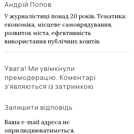
Андрій Попов
У журналістиці понад 20 років. Тематика:
економіка, місцеве самоврядування,
розвиток міста, ефективність
використання публічних коштів.
Увага! Ми увімкнули
премодерацію. Коментарі
з'являються із затримкою
Залишити відповідь
Ваша e-mail адреса не
оприлюднюватиметься.