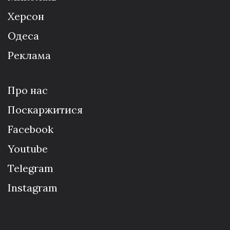
Херсон
Одеса
Реклама
Про нас
Поскаржитися
Facebook
Youtube
Telegram
Instagram