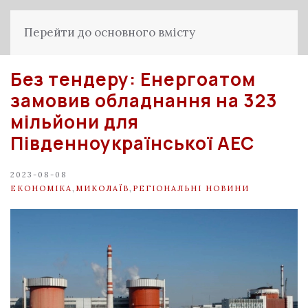
Перейти до основного вмісту
Без тендеру: Енергоатом
замовив обладнання на 323
мільйони для
Південноукраїнської АЕС
2023-08-08
ЕКОНОМІКА
,
МИКОЛАЇВ
,
РЕГІОНАЛЬНІ НОВИНИ