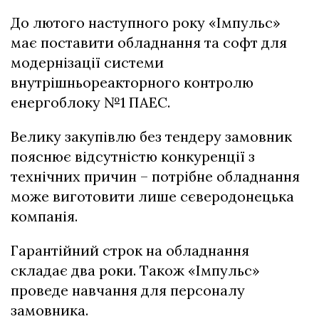
До лютого наступного року «Імпульс»
має поставити обладнання та софт для
модернізації системи
внутрішньореакторного контролю
енергоблоку №1 ПАЕС.
Велику закупівлю без тендеру замовник
пояснює відсутністю конкуренції з
технічних причин – потрібне обладнання
може виготовити лише сєверодонецька
компанія.
Гарантійний строк на обладнання
складає два роки. Також «Імпульс»
проведе навчання для персоналу
замовника.