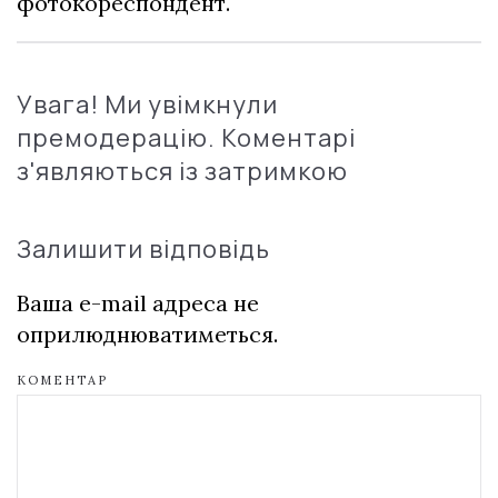
фотокореспондент.
Увага! Ми увімкнули
премодерацію. Коментарі
з'являються із затримкою
Залишити відповідь
Ваша e-mail адреса не
оприлюднюватиметься.
КОМЕНТАР