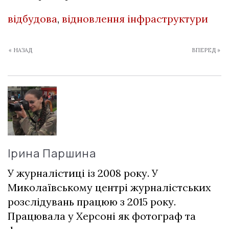
відбудова
,
відновлення інфраструктури
« НАЗАД
ВПЕРЕД »
Ірина Паршина
У журналістиці із 2008 року. У
Миколаївському центрі журналістських
розслідувань працюю з 2015 року.
Працювала у Херсоні як фотограф та