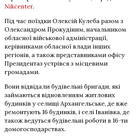
Nikcenter
.
Під час поїздки Олексій Кулеба разом з
Олександром Прокудіним, начальником
обласної військової адміністрації,
керівниками обласної влади інших
регіонів, а також представниками офісу
Президентаз устрівся з місцевими
громадами.
Вони відвідали будівельні бригади, які
займаються відновленням житлових
будинків у селищі Архангельське, де вже
ремонтують 16 будинків, і селі Іванівка, де
також ведуться будівельні роботи в 16-ти
домогосподарствах.