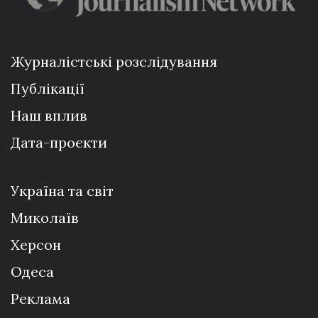
Журналістські розслідування
Публікації
Наш вплив
Дата-проєкти
Україна та світ
Миколаїв
Херсон
Одеса
Реклама