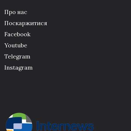
Про нас
Поскаржитися
Facebook
Youtube
Telegram
Instagram