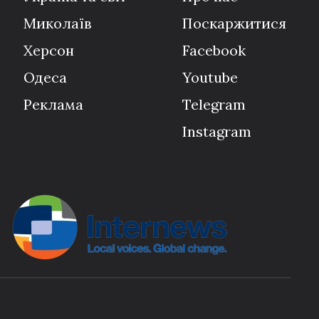
Миколаїв
Поскаржитися
Херсон
Facebook
Одеса
Youtube
Реклама
Telegram
Instagram