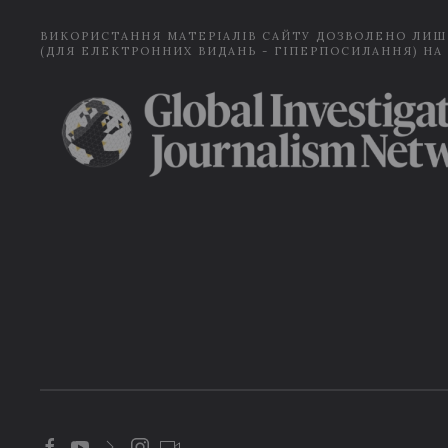
ВИКОРИСТАННЯ МАТЕРІАЛІВ САЙТУ ДОЗВОЛЕНО ЛИШ
(ДЛЯ ЕЛЕКТРОННИХ ВИДАНЬ - ГІПЕРПОСИЛАННЯ) НА