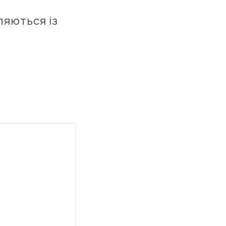
ляються із