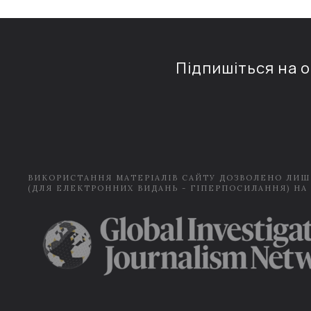
Підпишіться на 
ВИКОРИСТАННЯ МАТЕРІАЛІВ САЙТУ ДОЗВОЛЕНО ЛИШ
(ДЛЯ ЕЛЕКТРОННИХ ВИДАНЬ - ГІПЕРПОСИЛАННЯ) НА