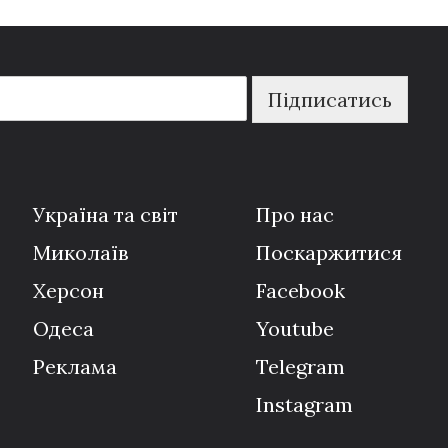
Підписатись
Україна та світ
Про нас
Миколаїв
Поскаржитися
Херсон
Facebook
Одеса
Youtube
Реклама
Telegram
Instagram