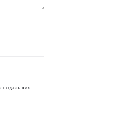
ЇХ ПОДАЛЬШИХ