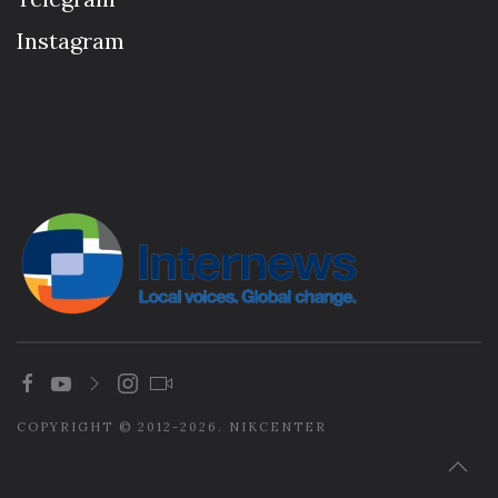
Instagram
COPYRIGHT © 2012-2026. NIKCENTER