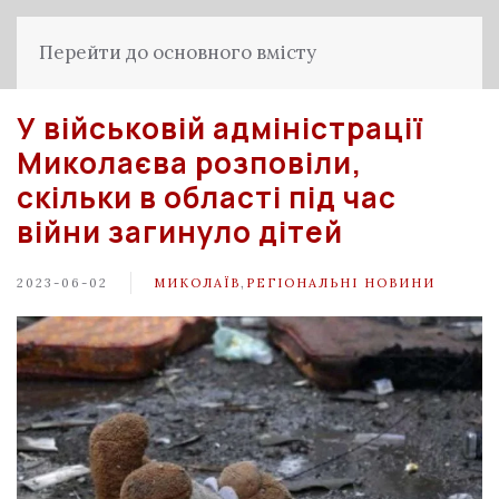
Перейти до основного вмісту
У військовій адміністрації
Миколаєва розповіли,
скільки в області під час
війни загинуло дітей
2023-06-02
МИКОЛАЇВ
,
РЕГІОНАЛЬНІ НОВИНИ