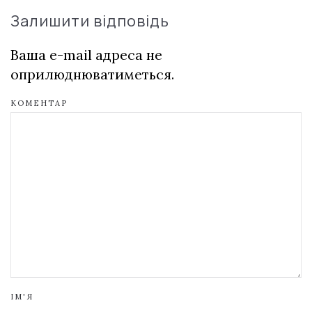
Залишити відповідь
Ваша e-mail адреса не
оприлюднюватиметься.
КОМЕНТАР
ІМ'Я