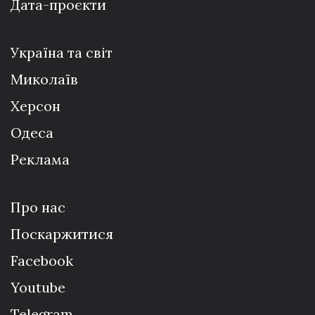
Дата-проєкти
Україна та світ
Миколаїв
Херсон
Одеса
Реклама
Про нас
Поскаржитися
Facebook
Youtube
Telegram