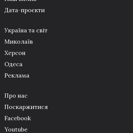
Дата-проєкти
Україна та світ
Миколаїв
Херсон
Одеса
Реклама
Про нас
Поскаржитися
Facebook
Youtube