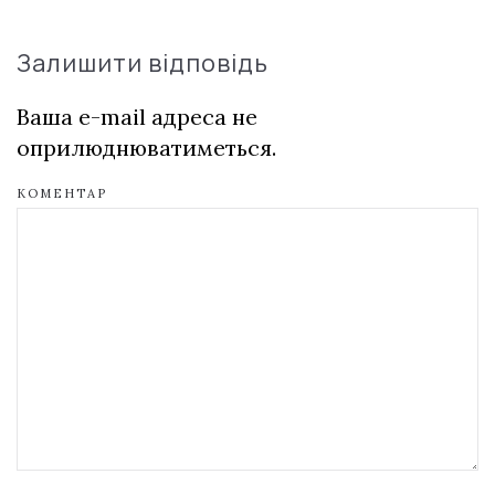
Залишити відповідь
Ваша e-mail адреса не
оприлюднюватиметься.
КОМЕНТАР