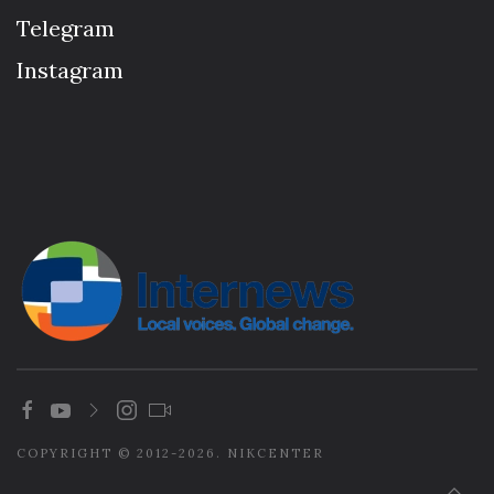
Telegram
Instagram
COPYRIGHT © 2012-2026. NIKCENTER