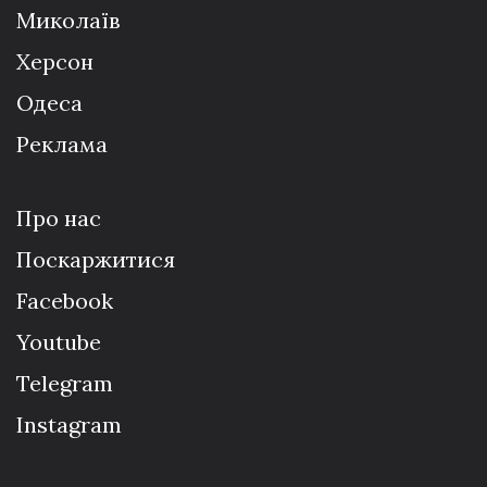
Миколаїв
Херсон
Одеса
Реклама
Про нас
Поскаржитися
Facebook
Youtube
Telegram
Instagram