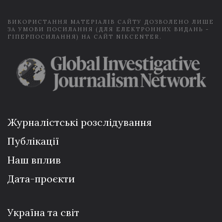
*
ВИКОРИСТАННЯ МАТЕРІАЛІВ САЙТУ ДОЗВОЛЕНО ЛИШЕ
ЗА УМОВИ ПОСИЛАННЯ (ДЛЯ ЕЛЕКТРОННИХ ВИДАНЬ -
ГІПЕРПОСИЛАННЯ) НА САЙТ NIKCENTER.
Журналістські розслідування
Публікації
Наш вплив
Дата-проєкти
Україна та світ