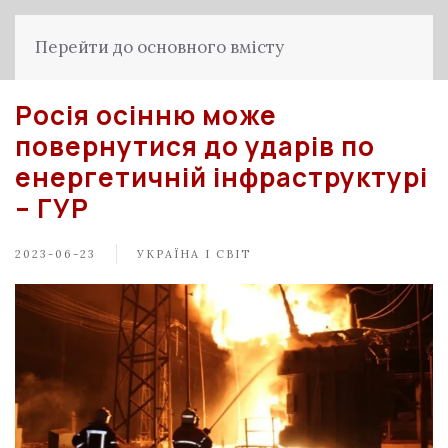
Перейти до основного вмісту
Росія осінню може
повернутися до ударів по
енергетичній інфраструктурі
– ГУР
2023-06-23
УКРАЇНА І СВІТ