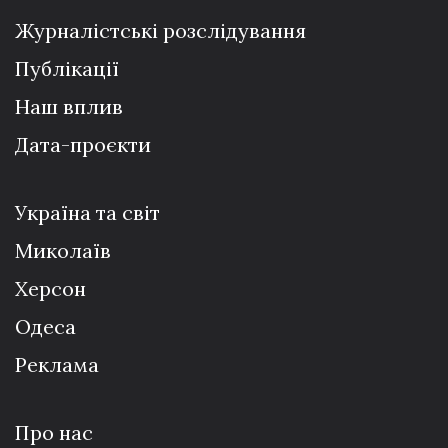
Журналістські розслідування
Публікації
Наш вплив
Дата-проєкти
Україна та світ
Миколаїв
Херсон
Одеса
Реклама
Про нас