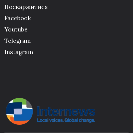
Поскаржитися
Facebook
Youtube
Telegram
Instagram