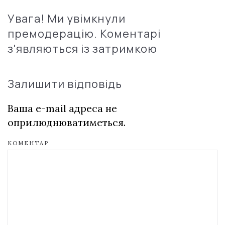
Увага! Ми увімкнули
премодерацію. Коментарі
з'являються із затримкою
Залишити відповідь
Ваша e-mail адреса не
оприлюднюватиметься.
КОМЕНТАР