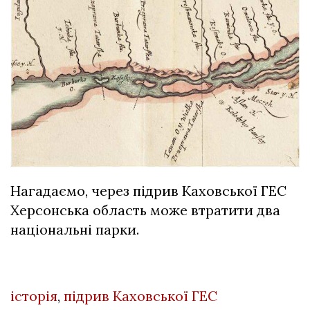
Нагадаємо, через підрив Каховської ГЕС
Херсонська область може втратити два
національні парки
.
історія
,
підрив Каховської ГЕС