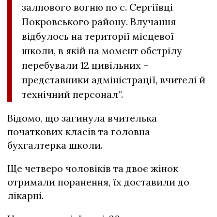
залпового вогню по с. Сергіївці
Покровського району. Влучання
відбулось на території місцевої
школи, в якій на момент обстрілу
перебували 12 цивільних –
представники адміністрації, вчителі й
технічний персонал”.
Відомо, що загинула вчителька
початкових класів та головна
бухгалтерка школи.
Ще четверо чоловіків та двоє жінок
отримали поранення, їх доставили до
лікарні.