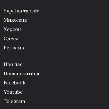
Україна та світ
Миколаїв
Херсон
Одеса
Реклама
Про нас
Поскаржитися
Facebook
Youtube
Telegram