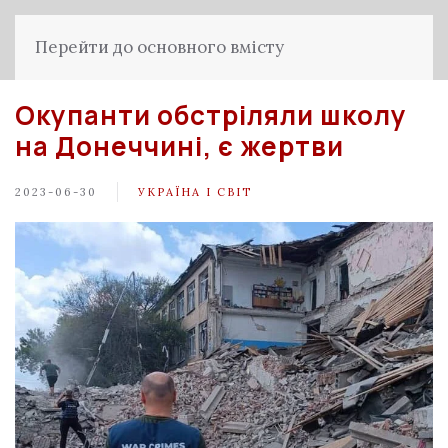
Перейти до основного вмісту
Окупанти обстріляли школу
на Донеччині, є жертви
2023-06-30
УКРАЇНА І СВІТ