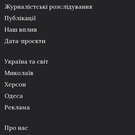
Журналістські розслідування
Публікації
Наш вплив
Дата-проєкти
Україна та світ
Миколаїв
Херсон
Одеса
Реклама
Про нас