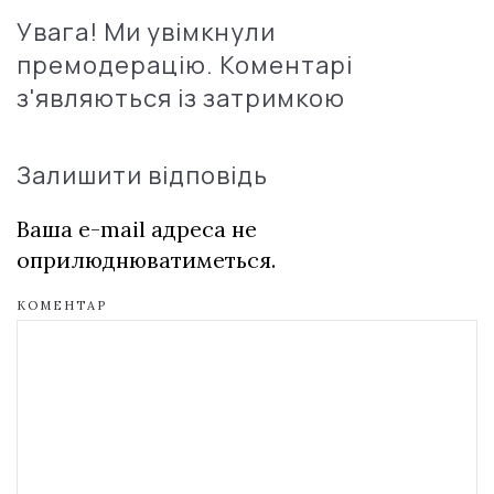
Увага! Ми увімкнули
премодерацію. Коментарі
з'являються із затримкою
Залишити відповідь
Ваша e-mail адреса не
оприлюднюватиметься.
КОМЕНТАР