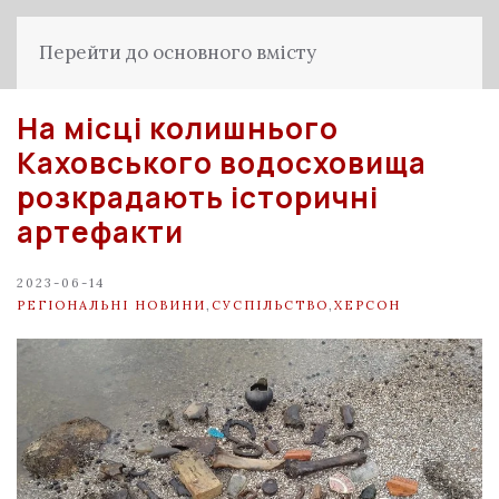
Перейти до основного вмісту
На місці колишнього
Каховського водосховища
розкрадають історичні
артефакти
2023-06-14
РЕГІОНАЛЬНІ НОВИНИ
,
СУСПІЛЬСТВО
,
ХЕРСОН