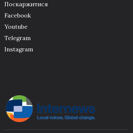
Поскаржитися
Facebook
Youtube
Telegram
Instagram