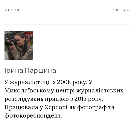
« НАЗАД
ВПЕРЕД »
Ірина Паршина
У журналістиці із 2008 року. У
Миколаївському центрі журналістських
розслідувань працюю з 2015 року.
Працювала у Херсоні як фотограф та
фотокореспондент.