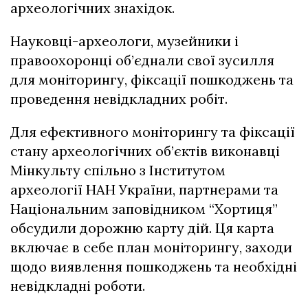
археологічних знахідок.
Науковці-археологи, музейники і
правоохоронці об’єднали свої зусилля
для моніторингу, фіксації пошкоджень та
проведення невідкладних робіт.
Для ефективного моніторингу та фіксації
стану археологічних об’єктів виконавці
Мінкульту спільно з Інститутом
археології НАН України, партнерами та
Національним заповідником “Хортиця”
обсудили дорожню карту дій. Ця карта
включає в себе план моніторингу, заходи
щодо виявлення пошкоджень та необхідні
невідкладні роботи.