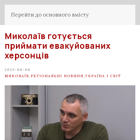
Перейти до основного вмісту
Миколаїв готується
приймати евакуйованих
херсонців
2023-06-06
МИКОЛАЇВ
,
РЕГІОНАЛЬНІ НОВИНИ
,
УКРАЇНА І СВІТ