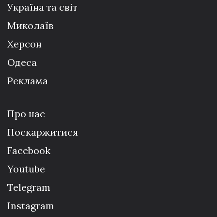
Україна та світ
Миколаїв
Херсон
Одеса
Реклама
Про нас
Поскаржитися
Facebook
Youtube
Telegram
Instagram