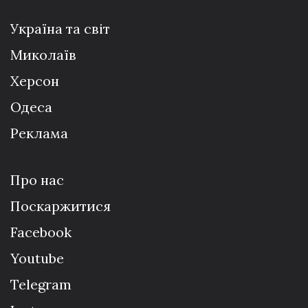
Україна та світ
Миколаїв
Херсон
Одеса
Реклама
Про нас
Поскаржитися
Facebook
Youtube
Telegram