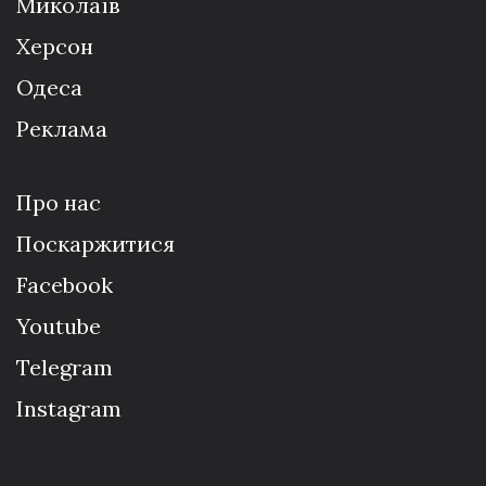
Миколаїв
Херсон
Одеса
Реклама
Про нас
Поскаржитися
Facebook
Youtube
Telegram
Instagram