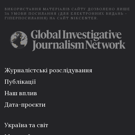
ВИКОРИСТАННЯ МАТЕРІАЛІВ САЙТУ ДОЗВОЛЕНО ЛИШЕ
ЗА УМОВИ ПОСИЛАННЯ (ДЛЯ ЕЛЕКТРОННИХ ВИДАНЬ -
ГІПЕРПОСИЛАННЯ) НА САЙТ NIKCENTER.
Журналістські розслідування
Публікації
Наш вплив
Дата-проєкти
Україна та світ