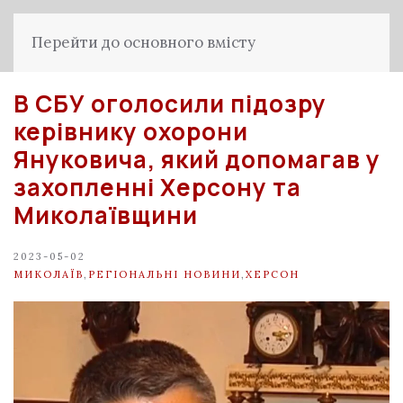
Перейти до основного вмісту
В СБУ оголосили підозру
керівнику охорони
Януковича, який допомагав у
захопленні Херсону та
Миколаївщини
2023-05-02
МИКОЛАЇВ
,
РЕГІОНАЛЬНІ НОВИНИ
,
ХЕРСОН