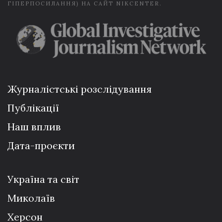
ГІПЕРПОСИЛАННЯ) НА САЙТ NIKCENTER.
Журналістські розслідування
Публікації
Наш вплив
Дата-проєкти
Україна та світ
Миколаїв
Херсон