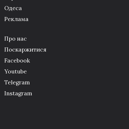
Одеса
Реклама
Про нас
Поскаржитися
Facebook
Youtube
Telegram
Instagram