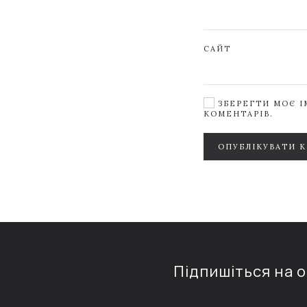
САЙТ
ЗБЕРЕГТИ МОЄ ІМ
КОМЕНТАРІВ.
ОПУБЛІКУВАТИ 
Підпишіться на 