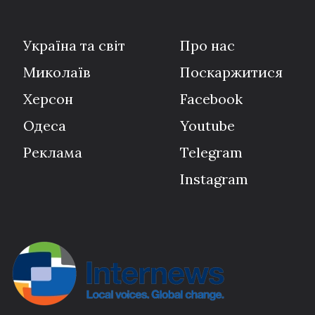
Україна та світ
Про нас
Миколаїв
Поскаржитися
Херсон
Facebook
Одеса
Youtube
Реклама
Telegram
Instagram