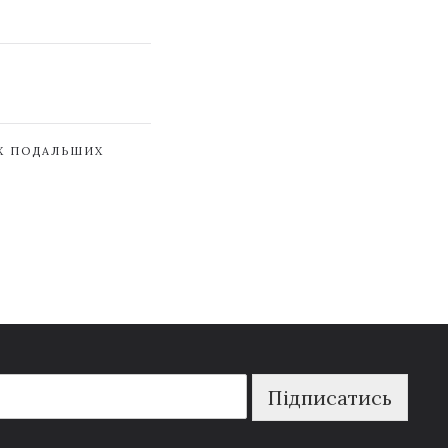
ЇХ ПОДАЛЬШИХ
Підписатись