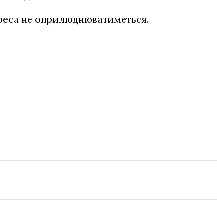
дреса не оприлюднюватиметься.