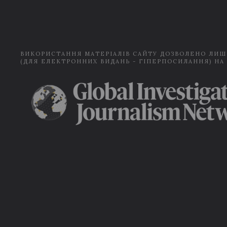
ВИКОРИСТАННЯ МАТЕРІАЛІВ САЙТУ ДОЗВОЛЕНО ЛИШ
(ДЛЯ ЕЛЕКТРОННИХ ВИДАНЬ - ГІПЕРПОСИЛАННЯ) НА