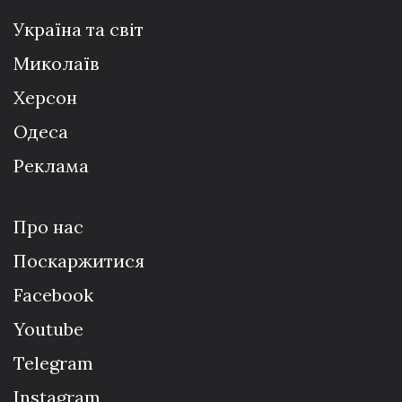
Україна та світ
Миколаїв
Херсон
Одеса
Реклама
Про нас
Поскаржитися
Facebook
Youtube
Telegram
Instagram