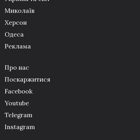
Миколаїв
Херсон
Одеса
Реклама
Про нас
Поскаржитися
Facebook
Youtube
Telegram
Instagram