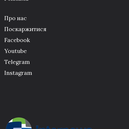
Про нас
Поскаржитися
Facebook
Youtube
Telegram
Instagram