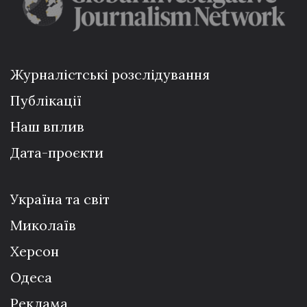
Журналістські розслідування
Публікації
Наш вплив
Дата-проєкти
Україна та світ
Миколаїв
Херсон
Одеса
Реклама