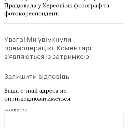
Працювала у Херсоні як фотограф та
фотокореспондент.
Увага! Ми увімкнули
премодерацію. Коментарі
з'являються із затримкою
Залишити відповідь
Ваша e-mail адреса не
оприлюднюватиметься.
КОМЕНТАР