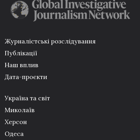
Журналістські розслідування
Публікації
Наш вплив
Дата-проєкти
Україна та світ
Миколаїв
Херсон
Одеса