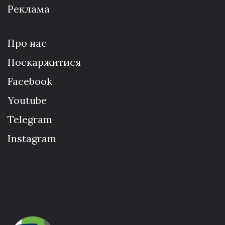
Реклама
Про нас
Поскаржитися
Facebook
Youtube
Telegram
Instagram