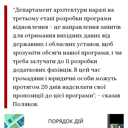
“Департамент архітектури наразі на
третьому етапі розробки програми
відновлення – це направлення запитів
для отримання вихідних даних від
державних і обласних установ, щоб
зрозуміти обсяги нашої програми, і чи
треба залучати до її розробки
додаткових фахівців. В цей час
громадяни і юридичні особи можуть
протягом 20 днів надсилати свої
пропозиції до цієї програми”, – сказав
Поляков.