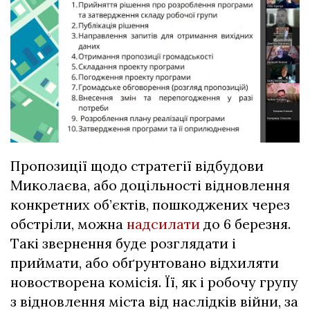
Пропозиції щодо стратегії відбудови
Миколаєва, або доцільності відновлення
конкретних об’єктів, пошкоджених через
обстріли, можна
надсилати
до 6 березня.
Такі звернення буде розглядати і
приймати, або обґрунтовано відхиляти
новостворена комісія. Її, як і робочу групу
з відновлення міста від наслідків війни, за