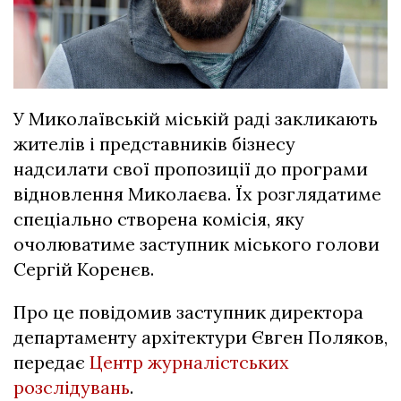
У Миколаївській міській раді закликають
жителів і представників бізнесу
надсилати свої пропозиції до програми
відновлення Миколаєва. Їх розглядатиме
спеціально створена комісія, яку
очолюватиме заступник міського голови
Сергій Коренєв.
Про це повідомив заступник директора
департаменту архітектури Євген Поляков,
передає
Центр журналістських
розслідувань
.