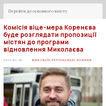
Перейти до основного вмісту
Комісія віце-мера Коренєва
буде розглядати пропозиції
містян до програми
відновлення Миколаєва
2023-02-16
МИКОЛАЇВ
,
РЕГІОНАЛЬНІ НОВИНИ