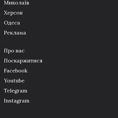
Миколаїв
Херсон
Одеса
Реклама
Про нас
Поскаржитися
Facebook
Youtube
Telegram
Instagram