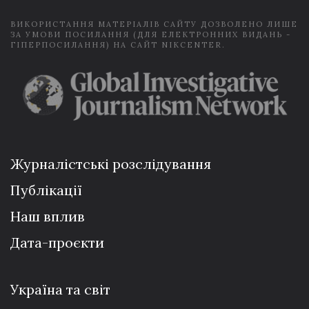
ВИКОРИСТАННЯ МАТЕРІАЛІВ САЙТУ ДОЗВОЛЕНО ЛИШЕ
ЗА УМОВИ ПОСИЛАННЯ (ДЛЯ ЕЛЕКТРОННИХ ВИДАНЬ -
ГІПЕРПОСИЛАННЯ) НА САЙТ NIKCENTER.
Журналістські розслідування
Публікації
Наш вплив
Дата-проєкти
Україна та світ