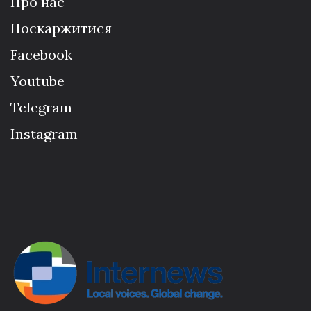
Про нас
Поскаржитися
Facebook
Youtube
Telegram
Instagram