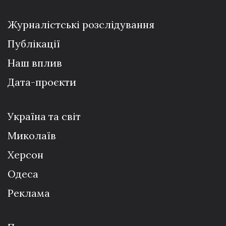
Журналістські розслідування
Публікації
Наш вплив
Дата-проєкти
Україна та світ
Миколаїв
Херсон
Одеса
Реклама