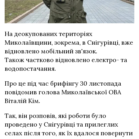
На деокупованих територіях
Миколаївщини, зокрема, в Снігурівці, вже
відновлено мобільний зв'язок.
Також
частково відновлено електро- та
водопостачання.
Про це під час брифінгу 30 листопада
повідомив голова Миколаївської ОВА
Віталій Кім.
Так, він
розповів, які роботи було
проведено у Снігурівці та прилеглих
селах після того, як їх вдалося повернути