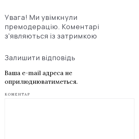
Увага! Ми увімкнули
премодерацію. Коментарі
з'являються із затримкою
Залишити відповідь
Ваша e-mail адреса не
оприлюднюватиметься.
КОМЕНТАР