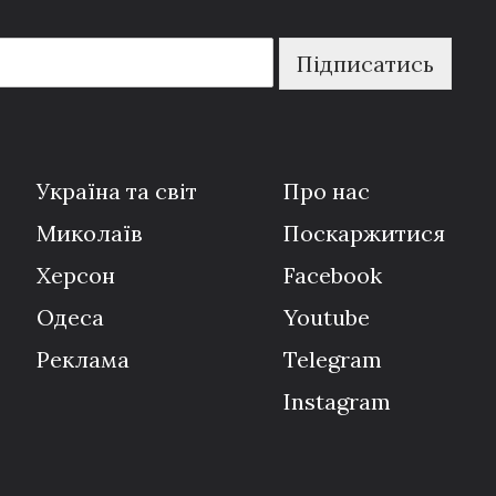
Підписатись
Україна та світ
Про нас
Миколаїв
Поскаржитися
Херсон
Facebook
Одеса
Youtube
Реклама
Telegram
Instagram