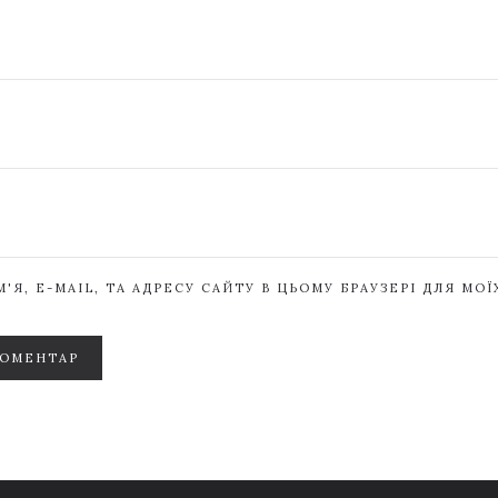
'Я, E-MAIL, ТА АДРЕСУ САЙТУ В ЦЬОМУ БРАУЗЕРІ ДЛЯ МО
КОМЕНТАР