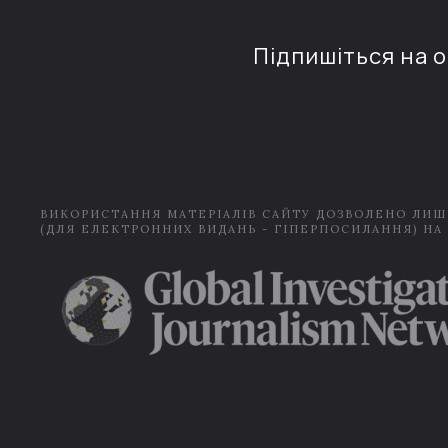
Підпишіться на 
ВИКОРИСТАННЯ МАТЕРІАЛІВ САЙТУ ДОЗВОЛЕНО ЛИШ
(ДЛЯ ЕЛЕКТРОННИХ ВИДАНЬ - ГІПЕРПОСИЛАННЯ) НА