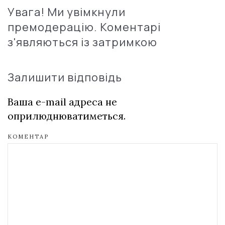
Увага! Ми увімкнули
премодерацію. Коментарі
з'являються із затримкою
Залишити відповідь
Ваша e-mail адреса не
оприлюднюватиметься.
КОМЕНТАР