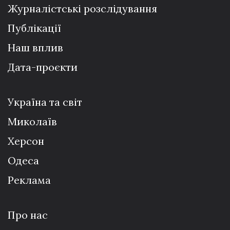
Журналістські розслідування
Публікації
Наш вплив
Дата-проєкти
Україна та світ
Миколаїв
Херсон
Одеса
Реклама
Про нас