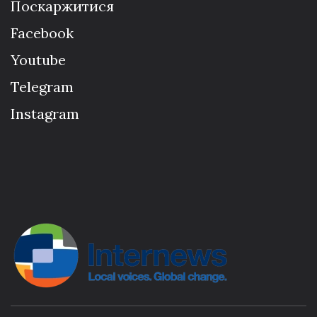
Поскаржитися
Facebook
Youtube
Telegram
Instagram