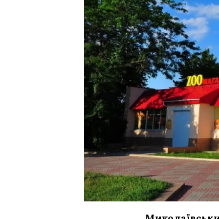
Миколаївськи