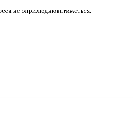
дреса не оприлюднюватиметься.