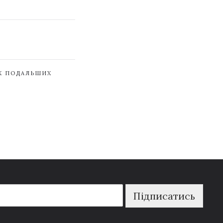
ЇХ ПОДАЛЬШИХ
Підписатись