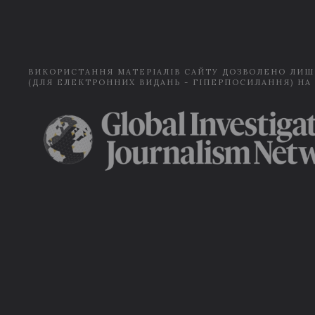
ВИКОРИСТАННЯ МАТЕРІАЛІВ САЙТУ ДОЗВОЛЕНО ЛИШ
(ДЛЯ ЕЛЕКТРОННИХ ВИДАНЬ - ГІПЕРПОСИЛАННЯ) НА