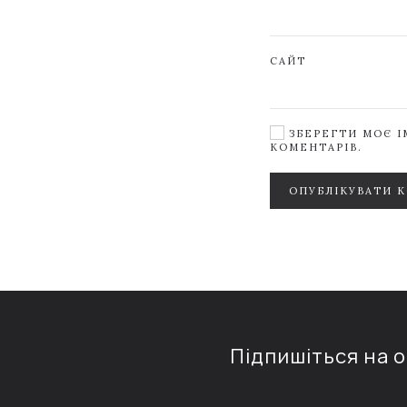
САЙТ
ЗБЕРЕГТИ МОЄ ІМ
КОМЕНТАРІВ.
ОПУБЛІКУВАТИ 
Підпишіться на 