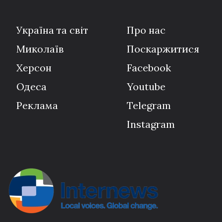
Україна та світ
Про нас
Миколаїв
Поскаржитися
Херсон
Facebook
Одеса
Youtube
Реклама
Telegram
Instagram