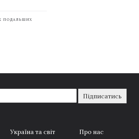
ЇХ ПОДАЛЬШИХ
Підписатись
Україна та світ
Про нас