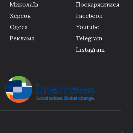
Миколаїв
Поскаржитися
Херсон
Facebook
Одеса
Youtube
Реклама
Telegram
Instagram