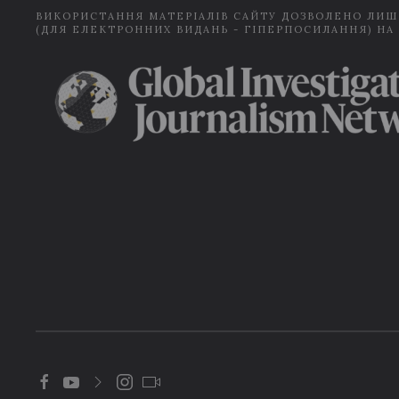
ВИКОРИСТАННЯ МАТЕРІАЛІВ САЙТУ ДОЗВОЛЕНО ЛИШ
(ДЛЯ ЕЛЕКТРОННИХ ВИДАНЬ - ГІПЕРПОСИЛАННЯ) НА