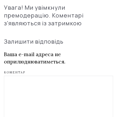
Увага! Ми увімкнули
премодерацію. Коментарі
з'являються із затримкою
Залишити відповідь
Ваша e-mail адреса не
оприлюднюватиметься.
КОМЕНТАР