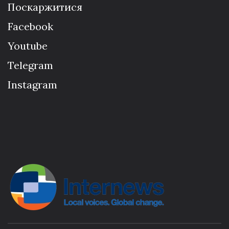
Поскаржитися
Facebook
Youtube
Telegram
Instagram