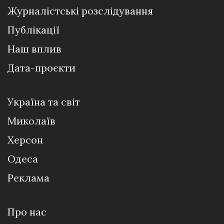
Журналістські розслідування
Публікації
Наш вплив
Дата-проєкти
Україна та світ
Миколаїв
Херсон
Одеса
Реклама
Про нас