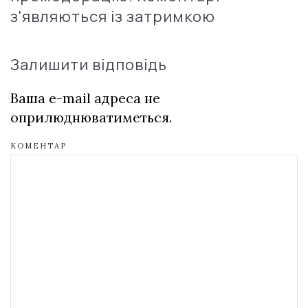
з'являються із затримкою
Залишити відповідь
Ваша e-mail адреса не
оприлюднюватиметься.
КОМЕНТАР