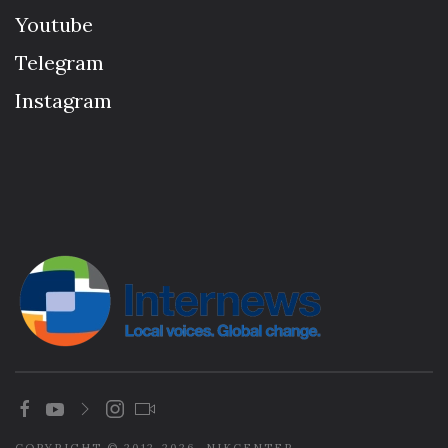
Youtube
Telegram
Instagram