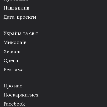
Наш вплив
Дата-проєкти
Україна та світ
Миколаїв
Херсон
Одеса
Реклама
Про нас
Поскаржитися
Facebook