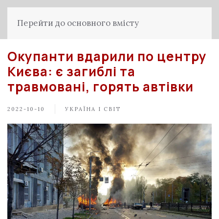
Перейти до основного вмісту
Окупанти вдарили по центру
Києва: є загиблі та
травмовані, горять автівки
2022-10-10
УКРАЇНА І СВІТ