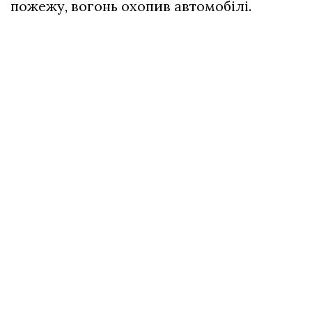
пожежу, вогонь охопив автомобілі.