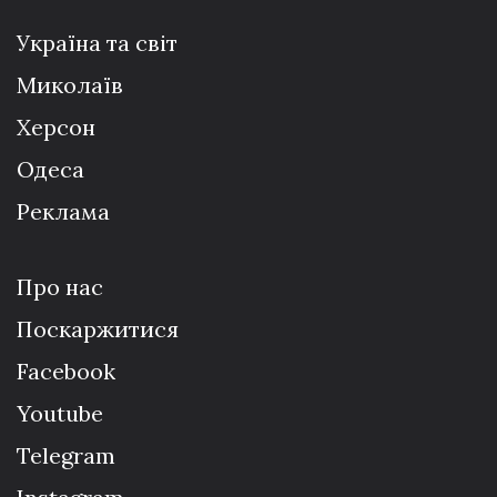
Україна та світ
Миколаїв
Херсон
Одеса
Реклама
Про нас
Поскаржитися
Facebook
Youtube
Telegram