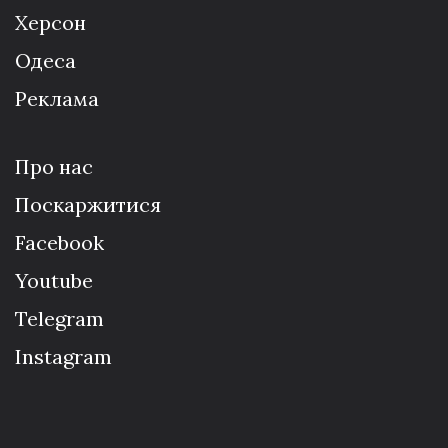
Херсон
Одеса
Реклама
Про нас
Поскаржитися
Facebook
Youtube
Telegram
Instagram