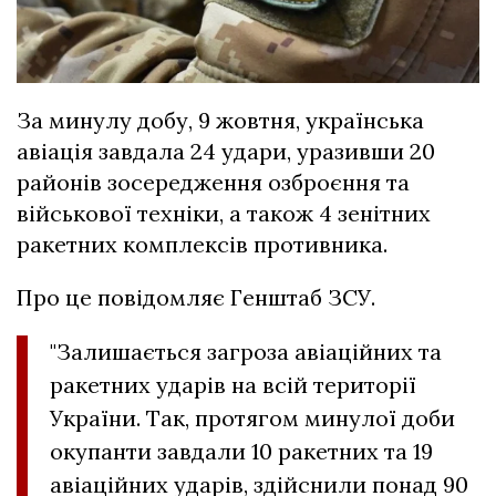
За минулу добу, 9 жовтня, українська
авіація завдала 24 удари, уразивши 20
районів зосередження озброєння та
військової техніки, а також 4 зенітних
ракетних комплексів противника.
Про це повідомляє Генштаб ЗСУ.
"Залишається загроза авіаційних та
ракетних ударів на всій території
України. Так, протягом минулої доби
окупанти завдали 10 ракетних та 19
авіаційних ударів, здійснили понад 90