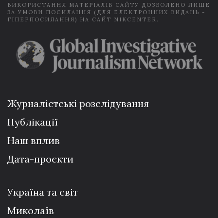
ВИКОРИСТАННЯ МАТЕРІАЛІВ САЙТУ ДОЗВОЛЕНО ЛИШЕ
ЗА УМОВИ ПОСИЛАННЯ (ДЛЯ ЕЛЕКТРОННИХ ВИДАНЬ -
ГІПЕРПОСИЛАННЯ) НА САЙТ NIKCENTER.
Журналістські розслідування
Публікації
Наш вплив
Дата-проєкти
Україна та світ
Миколаїв