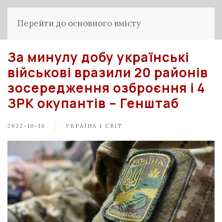
Перейти до основного вмісту
За минулу добу українські
військові вразили 20 районів
зосередження озброєння і 4
ЗРК окупантів – Генштаб
2022-10-10
УКРАЇНА І СВІТ