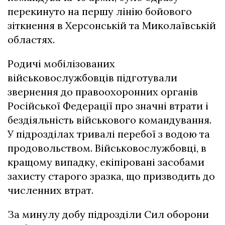
перекинуто на першу лінію бойового
зіткнення в Херсонській та Миколаївській
областях.
Родичі мобілізованих
військовослужбовців підготували
звернення до правоохоронних органів
Російської Федерації про значні втрати і
бездіяльність військового командування.
У підрозділах тривалі перебої з водою та
продовольством. Військовослужбовці, в
кращому випадку, екіпіровані засобами
захисту старого зразка, що призводить до
численних втрат.
За минулу добу підрозділи Сил оборони