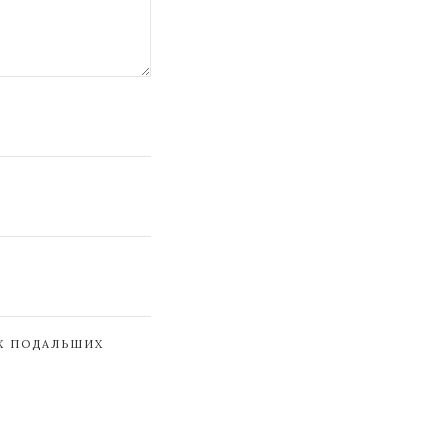
ЇХ ПОДАЛЬШИХ