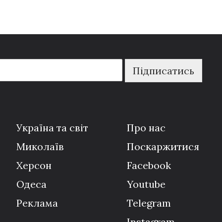
Підписатись
Україна та світ
Про нас
Миколаїв
Поскаржитися
Херсон
Facebook
Одеса
Youtube
Реклама
Telegram
Instagram