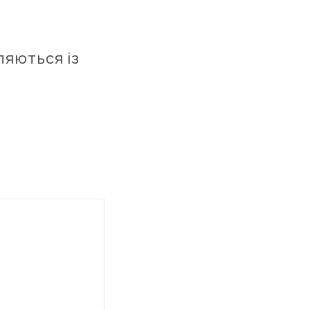
ляються із