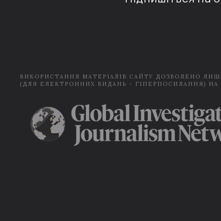
ВИКОРИСТАННЯ МАТЕРІАЛІВ САЙТУ ДОЗВОЛЕНО ЛИШ
(ДЛЯ ЕЛЕКТРОННИХ ВИДАНЬ - ГІПЕРПОСИЛАННЯ) НА