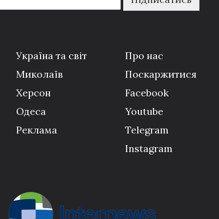
Україна та світ
Про нас
Миколаїв
Поскаржитися
Херсон
Facebook
Одеса
Youtube
Реклама
Telegram
Instagram