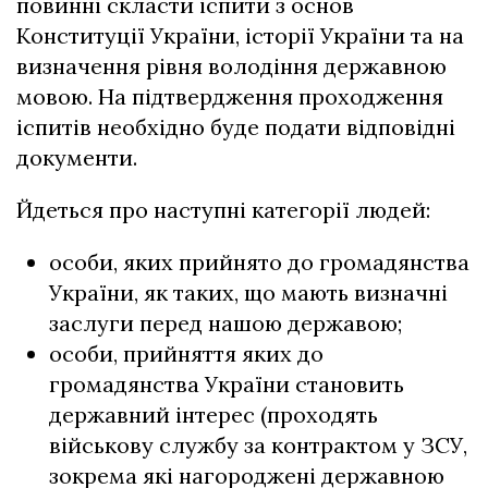
повинні скласти іспити з основ
Конституції України, історії України та на
визначення рівня володіння державною
мовою. На підтвердження проходження
іспитів необхідно буде подати відповідні
документи.
Йдеться про наступні категорії людей:
особи, яких прийнято до громадянства
України, як таких, що мають визначні
заслуги перед нашою державою;
особи, прийняття яких до
громадянства України становить
державний інтерес (проходять
військову службу за контрактом у ЗСУ,
зокрема які нагороджені державною