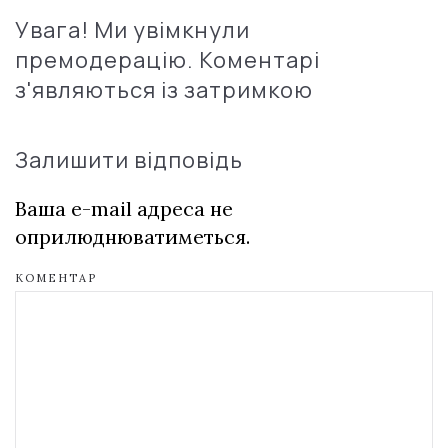
Увага! Ми увімкнули
премодерацію. Коментарі
з'являються із затримкою
Залишити відповідь
Ваша e-mail адреса не
оприлюднюватиметься.
КОМЕНТАР