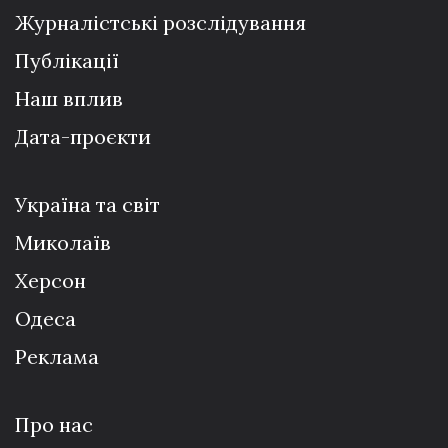
Журналістські розслідування
Публікації
Наш вплив
Дата-проєкти
Україна та світ
Миколаїв
Херсон
Одеса
Реклама
Про нас