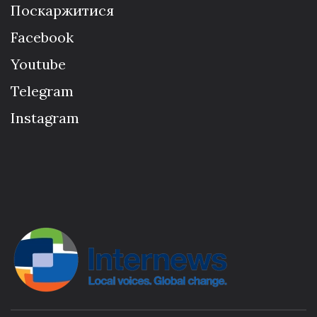
Поскаржитися
Facebook
Youtube
Telegram
Instagram