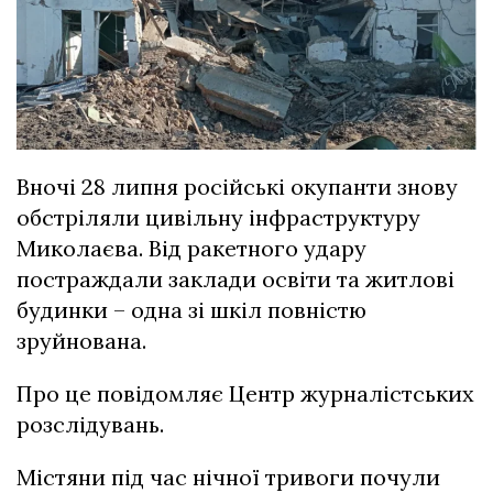
Вночі 28 липня російські окупанти знову
обстріляли цивільну інфраструктуру
Миколаєва. Від ракетного удару
постраждали заклади освіти та житлові
будинки – одна зі шкіл повністю
зруйнована.
Про це повідомляє Центр журналістських
розслідувань.
Містяни під час нічної тривоги почули