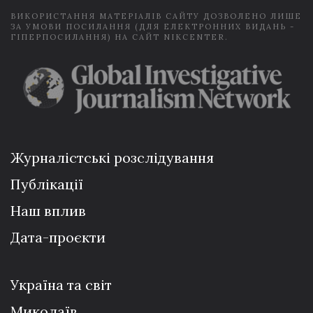
ВИКОРИСТАННЯ МАТЕРІАЛІВ САЙТУ ДОЗВОЛЕНО ЛИШЕ
ЗА УМОВИ ПОСИЛАННЯ (ДЛЯ ЕЛЕКТРОННИХ ВИДАНЬ -
ГІПЕРПОСИЛАННЯ) НА САЙТ NIKCENTER.
Журналістські розслідування
Публікації
Наш вплив
Дата-проєкти
Україна та світ
Миколаїв