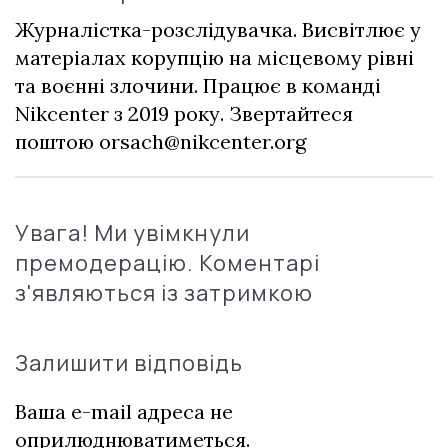
Журналістка-розслідувачка. Висвітлює у
матеріалах корупцію на місцевому рівні
та воєнні злочини. Працює в команді
Nikcenter з 2019 року. Звертайтеся
поштою
orsach@nikcenter.org
Увага! Ми увімкнули
премодерацію. Коментарі
з'являються із затримкою
Залишити відповідь
Ваша e-mail адреса не
оприлюднюватиметься.