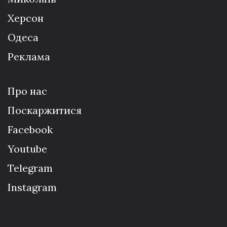
Херсон
Одеса
Реклама
Про нас
Поскаржитися
Facebook
Youtube
Telegram
Instagram